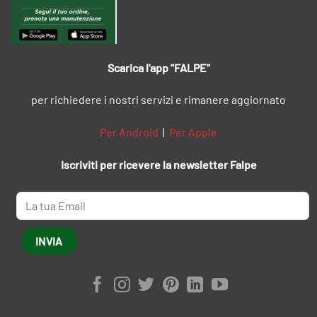
Scarica l'app "FALPE"
per richiedere i nostri servizi e rimanere aggiornato
Per Android
|
Per Apple
Iscriviti per ricevere la newsletter Falpe