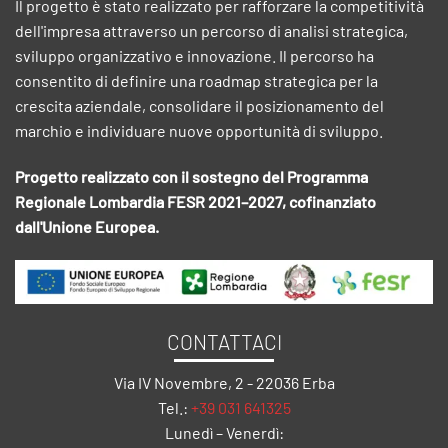
Il progetto è stato realizzato per rafforzare la competitività
dell'impresa attraverso un percorso di analisi strategica,
sviluppo organizzativo e innovazione. Il percorso ha
consentito di definire una roadmap strategica per la
crescita aziendale, consolidare il posizionamento del
marchio e individuare nuove opportunità di sviluppo.
Progetto realizzato con il sostegno del Programma
Regionale Lombardia FESR 2021–2027, cofinanziato
dall'Unione Europea.
CONTATTACI
Via IV Novembre, 2 - 22036 Erba
Tel.:
+39 031 641325
Lunedì – Venerdì: