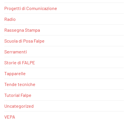
Progetti di Comunicazione
Radio
Rassegna Stampa
Scuola di Posa Falpe
Serramenti
Storie di FALPE
Tapparelle
Tende tecniche
Tutorial Falpe
Uncategorized
VEPA