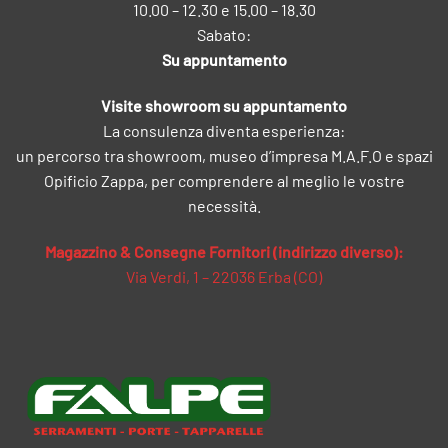
10.00 – 12.30 e 15.00 – 18.30
Sabato:
Su appuntamento
Visite showroom su appuntamento
La consulenza diventa esperienza:
un percorso tra showroom, museo d’impresa M.A.F.O e spazi
Opificio Zappa, per comprendere al meglio le vostre
necessità.
Magazzino & Consegne Fornitori (indirizzo diverso):
Via Verdi, 1 – 22036 Erba (CO)