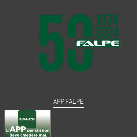
APP FALPE