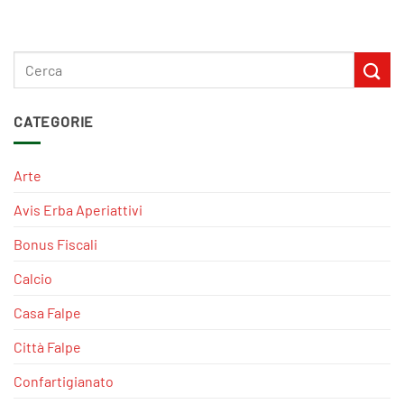
CATEGORIE
Arte
Avis Erba Aperiattivi
Bonus Fiscali
Calcio
Casa Falpe
Città Falpe
Confartigianato