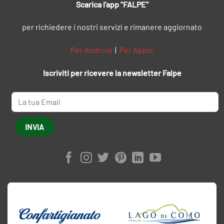
Scarica l'app "FALPE"
per richiedere i nostri servizi e rimanere aggiornato
Per Android
|
Per Apple
Iscriviti per ricevere la newsletter Falpe