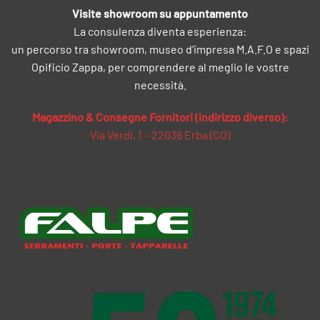
Visite showroom su appuntamento
La consulenza diventa esperienza:
un percorso tra showroom, museo d’impresa M.A.F.O e spazi
Opificio Zappa, per comprendere al meglio le vostre
necessità.
Magazzino & Consegne Fornitori (indirizzo diverso):
Via Verdi, 1 – 22036 Erba (CO)