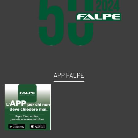
APP FALPE