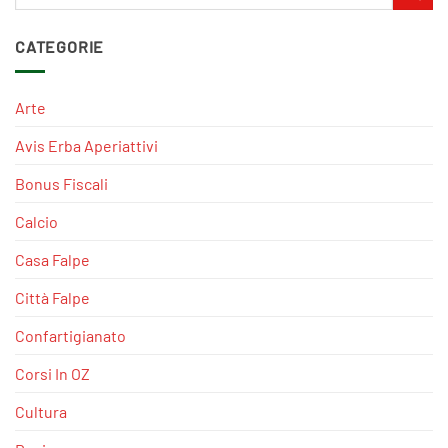
CATEGORIE
Arte
Avis Erba Aperiattivi
Bonus Fiscali
Calcio
Casa Falpe
Città Falpe
Confartigianato
Corsi In OZ
Cultura