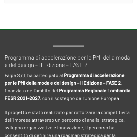
Programma di accelerazione per le PMI della moda
e del design – II Edizione – FASE 2
Falpe S.r.l. ha partecipato al
Programma di accelerazione
per le PMI della moda e del design – II Edizione – FASE 2
,
finanziato nell'ambito del
Programma Regionale Lombardia
FESR 2021–2027
, con il sostegno dell'Unione Europea.
Il progetto è stato realizzato per rafforzare la competitività
dell'impresa attraverso un percorso di analisi strategica,
sviluppo organizzativo e innovazione. Il percorso ha
consentito di definire una roadmap strategica per la