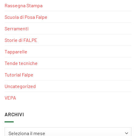
Rassegna Stampa
Scuola di Posa Falpe
Serramenti
Storie di FALPE
Tapparelle
Tende tecniche
Tutorial Falpe
Uncategorized
VEPA
ARCHIVI
Archivi