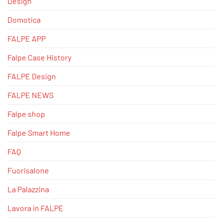
Design
Domotica
FALPE APP
Falpe Case History
FALPE Design
FALPE NEWS
Falpe shop
Falpe Smart Home
FAQ
Fuorisalone
La Palazzina
Lavora in FALPE