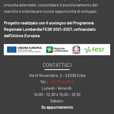
crescita aziendale, consolidare il posizionamento del
marchio e individuare nuove opportunità di sviluppo.
Progetto realizzato con il sostegno del Programma
Regionale Lombardia FESR 2021–2027, cofinanziato
dall'Unione Europea.
CONTATTACI
Via IV Novembre, 2 - 22036 Erba
Tel.:
+39 031 641325
Lunedì – Venerdì:
10.00 – 12.30 e 15.00 – 18.30
Sabato:
Su appuntamento