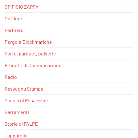
OPIFICIO ZAPPA
Outdoor
Partners
Pergole Bioclimatiche
Porte, parquet, boiserie
Progetti di Comunicazione
Radio
Rassegna Stampa
Scuola di Posa Falpe
Serramenti
Storie di FALPE
Tapparelle