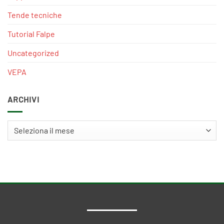
Tende tecniche
Tutorial Falpe
Uncategorized
VEPA
ARCHIVI
Archivi