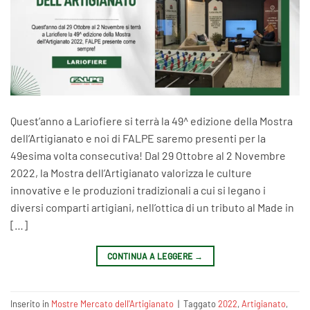
Quest’anno a Lariofiere si terrà la 49^ edizione della Mostra
dell’Artigianato e noi di FALPE saremo presenti per la
49esima volta consecutiva! Dal 29 Ottobre al 2 Novembre
2022, la Mostra dell’Artigianato valorizza le culture
innovative e le produzioni tradizionali a cui si legano i
diversi comparti artigiani, nell’ottica di un tributo al Made in
[…]
CONTINUA A LEGGERE
→
Inserito in
Mostre Mercato dell'Artigianato
|
Taggato
2022
,
Artigianato
,