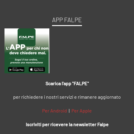
APP FALPE
Scarica l'app "FALPE"
per richiedere i nostri servizi e rimanere aggiornato
Per Android
|
Per Apple
Iscriviti per ricevere la newsletter Falpe