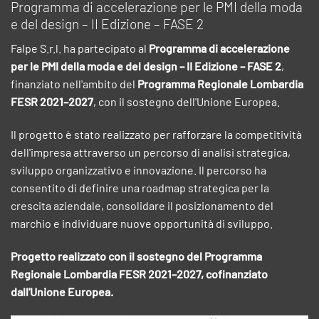
Programma di accelerazione per le PMI della moda
e del design – II Edizione – FASE 2
Falpe S.r.l. ha partecipato al
Programma di accelerazione
per le PMI della moda e del design – II Edizione – FASE 2
,
finanziato nell'ambito del
Programma Regionale Lombardia
FESR 2021–2027
, con il sostegno dell'Unione Europea.
Il progetto è stato realizzato per rafforzare la competitività
dell'impresa attraverso un percorso di analisi strategica,
sviluppo organizzativo e innovazione. Il percorso ha
consentito di definire una roadmap strategica per la
crescita aziendale, consolidare il posizionamento del
marchio e individuare nuove opportunità di sviluppo.
Progetto realizzato con il sostegno del Programma
Regionale Lombardia FESR 2021–2027, cofinanziato
dall'Unione Europea.