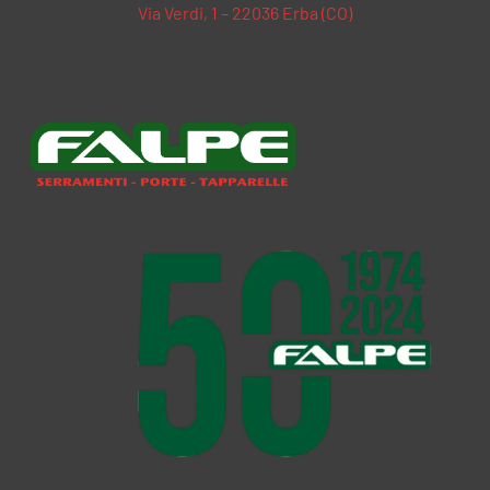
Via Verdi, 1 – 22036 Erba (CO)