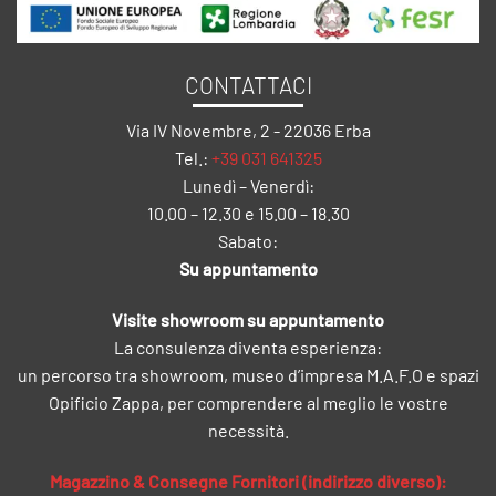
CONTATTACI
Via IV Novembre, 2 - 22036 Erba
Tel.:
+39 031 641325
Lunedì – Venerdì:
10.00 – 12.30 e 15.00 – 18.30
Sabato:
Su appuntamento
Visite showroom su appuntamento
La consulenza diventa esperienza:
un percorso tra showroom, museo d’impresa M.A.F.O e spazi
Opificio Zappa, per comprendere al meglio le vostre
necessità.
Magazzino & Consegne Fornitori (indirizzo diverso):