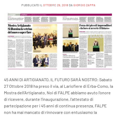
PUBBLICATO IL
OTTOBRE 29, 2018
DA
GIORGIO ZAPPA
45 ANNI DI ARTIGIANATO, IL FUTURO SARÀ NOSTRO: Sabato
27 Ottobre 2018 ha preso il via, al Lariofiere di Erba-Como, la
Mostra dell’Artigianato. Noi di FALPE abbiamo avuto l’onore
di ricevere, durante l’inaugurazione, l’attestato di
partecipazione per i 45 anni di continua presenza. FALPE
non ha mai mancato di rinnovare con entusiasmo la