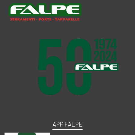
APP FALPE