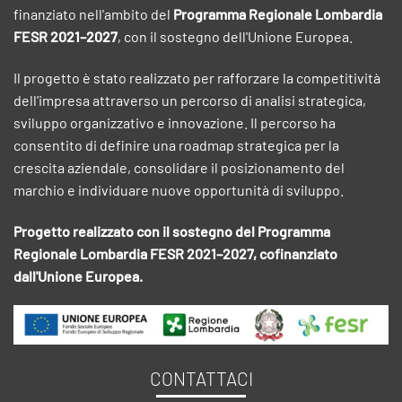
finanziato nell'ambito del
Programma Regionale Lombardia
FESR 2021–2027
, con il sostegno dell'Unione Europea.
Il progetto è stato realizzato per rafforzare la competitività
dell'impresa attraverso un percorso di analisi strategica,
sviluppo organizzativo e innovazione. Il percorso ha
consentito di definire una roadmap strategica per la
crescita aziendale, consolidare il posizionamento del
marchio e individuare nuove opportunità di sviluppo.
Progetto realizzato con il sostegno del Programma
Regionale Lombardia FESR 2021–2027, cofinanziato
dall'Unione Europea.
CONTATTACI