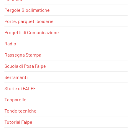
Pergole Bioclimatiche
Porte, parquet, boiserie
Progetti di Comunicazione
Radio
Rassegna Stampa
Scuola di Posa Falpe
Serramenti
Storie di FALPE
Tapparelle
Tende tecniche
Tutorial Falpe