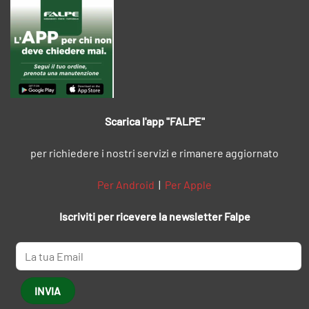
Scarica l'app "FALPE"
per richiedere i nostri servizi e rimanere aggiornato
Per Android
|
Per Apple
Iscriviti per ricevere la newsletter Falpe