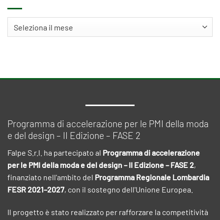
Archivi
Programma di accelerazione per le PMI della moda
e del design – II Edizione – FASE 2
Falpe S.r.l. ha partecipato al
Programma di accelerazione
per le PMI della moda e del design – II Edizione – FASE 2
,
finanziato nell'ambito del
Programma Regionale Lombardia
FESR 2021–2027
, con il sostegno dell'Unione Europea.
Il progetto è stato realizzato per rafforzare la competitività