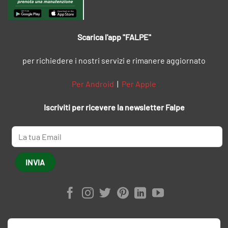
Scarica l'app "FALPE"
per richiedere i nostri servizi e rimanere aggiornato
Per Android
|
Per Apple
Iscriviti per ricevere la newsletter Falpe