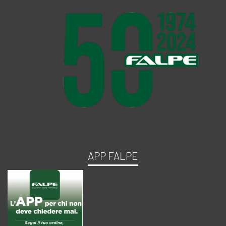
APP FALPE