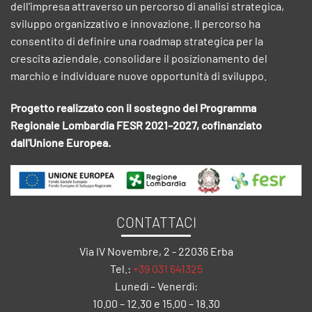
dell'impresa attraverso un percorso di analisi strategica,
sviluppo organizzativo e innovazione. Il percorso ha
consentito di definire una roadmap strategica per la
crescita aziendale, consolidare il posizionamento del
marchio e individuare nuove opportunità di sviluppo.
Progetto realizzato con il sostegno del Programma
Regionale Lombardia FESR 2021–2027, cofinanziato
dall'Unione Europea.
CONTATTACI
Via IV Novembre, 2 - 22036 Erba
Tel.:
+39 031 641325
Lunedì – Venerdì:
10.00 – 12.30 e 15.00 – 18.30