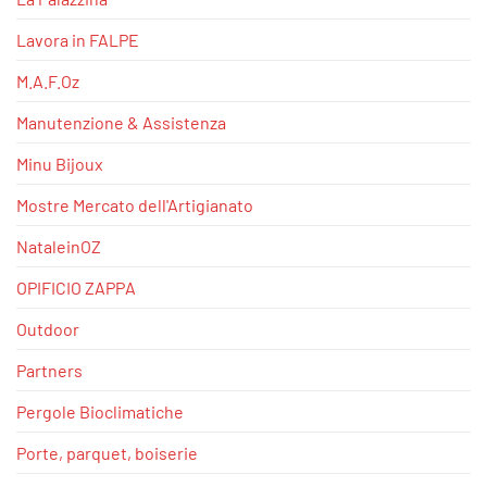
Lavora in FALPE
M.A.F.Oz
Manutenzione & Assistenza
Minu Bijoux
Mostre Mercato dell'Artigianato
NataleinOZ
OPIFICIO ZAPPA
Outdoor
Partners
Pergole Bioclimatiche
Porte, parquet, boiserie