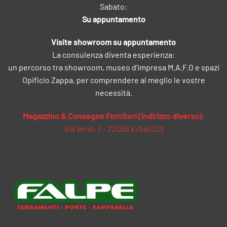
Sabato:
Su appuntamento
Visite showroom su appuntamento
La consulenza diventa esperienza:
un percorso tra showroom, museo d’impresa M.A.F.O e spazi
Opificio Zappa, per comprendere al meglio le vostre
necessità.
Magazzino & Consegne Fornitori (indirizzo diverso):
Via Verdi, 1 – 22036 Erba (CO)