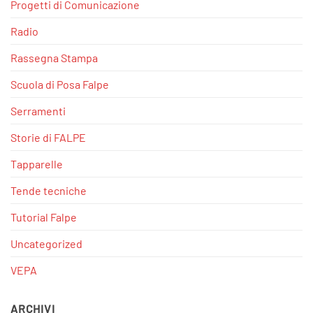
Progetti di Comunicazione
Radio
Rassegna Stampa
Scuola di Posa Falpe
Serramenti
Storie di FALPE
Tapparelle
Tende tecniche
Tutorial Falpe
Uncategorized
VEPA
ARCHIVI