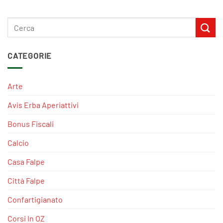
CATEGORIE
Arte
Avis Erba Aperiattivi
Bonus Fiscali
Calcio
Casa Falpe
Città Falpe
Confartigianato
Corsi In OZ