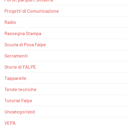
Progetti di Comunicazione
Radio
Rassegna Stampa
Scuola di Posa Falpe
Serramenti
Storie di FALPE
Tapparelle
Tende tecniche
Tutorial Falpe
Uncategorized
VEPA