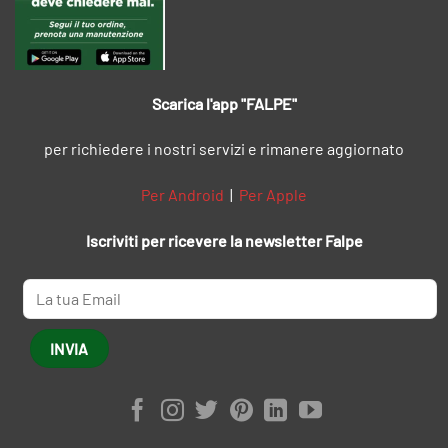
Scarica l'app "FALPE"
per richiedere i nostri servizi e rimanere aggiornato
Per Android
|
Per Apple
Iscriviti per ricevere la newsletter Falpe