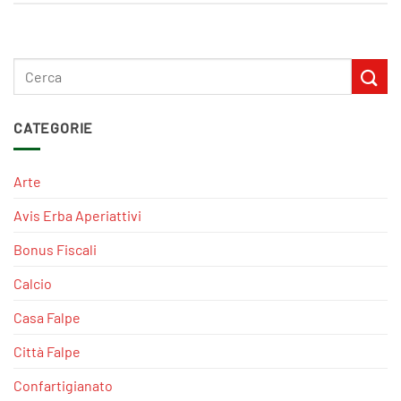
CATEGORIE
Arte
Avis Erba Aperiattivi
Bonus Fiscali
Calcio
Casa Falpe
Città Falpe
Confartigianato