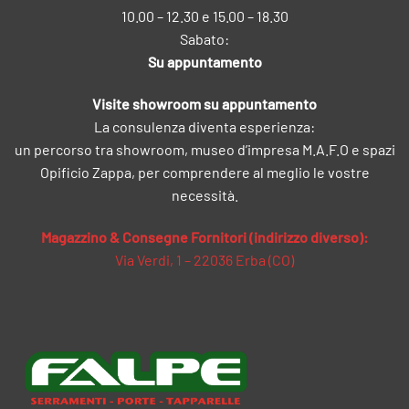
10.00 – 12.30 e 15.00 – 18.30
Sabato:
Su appuntamento
Visite showroom su appuntamento
La consulenza diventa esperienza:
un percorso tra showroom, museo d’impresa M.A.F.O e spazi
Opificio Zappa, per comprendere al meglio le vostre
necessità.
Magazzino & Consegne Fornitori (indirizzo diverso):
Via Verdi, 1 – 22036 Erba (CO)