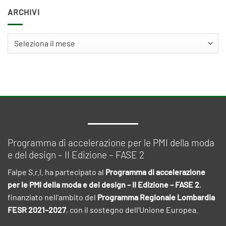
ARCHIVI
Archivi
Programma di accelerazione per le PMI della moda
e del design – II Edizione – FASE 2
Falpe S.r.l. ha partecipato al
Programma di accelerazione
per le PMI della moda e del design – II Edizione – FASE 2
,
finanziato nell'ambito del
Programma Regionale Lombardia
FESR 2021–2027
, con il sostegno dell'Unione Europea.