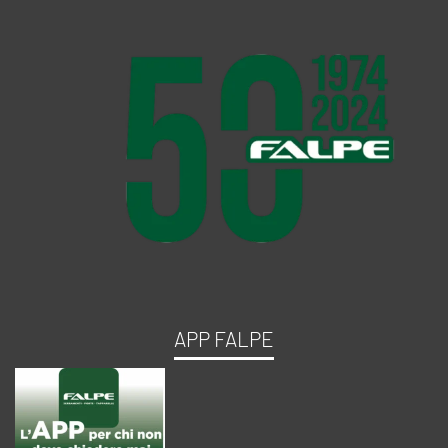
APP FALPE