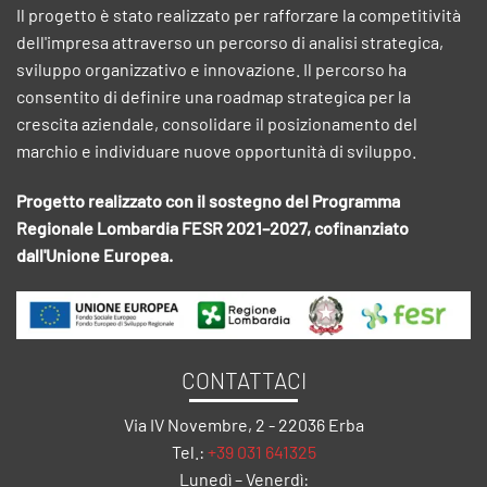
Il progetto è stato realizzato per rafforzare la competitività
dell'impresa attraverso un percorso di analisi strategica,
sviluppo organizzativo e innovazione. Il percorso ha
consentito di definire una roadmap strategica per la
crescita aziendale, consolidare il posizionamento del
marchio e individuare nuove opportunità di sviluppo.
Progetto realizzato con il sostegno del Programma
Regionale Lombardia FESR 2021–2027, cofinanziato
dall'Unione Europea.
CONTATTACI
Via IV Novembre, 2 - 22036 Erba
Tel.:
+39 031 641325
Lunedì – Venerdì: