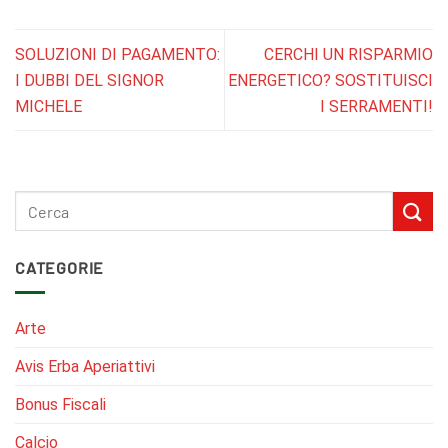
SOLUZIONI DI PAGAMENTO:
CERCHI UN RISPARMIO
I DUBBI DEL SIGNOR
ENERGETICO? SOSTITUISCI
MICHELE
I SERRAMENTI!
CATEGORIE
Arte
Avis Erba Aperiattivi
Bonus Fiscali
Calcio