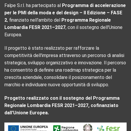
Falpe S.r.l. ha partecipato al
Programma di accelerazione
per le PMI della moda e del design – II Edizione – FASE
2
, finanziato nell'ambito del
Programma Regionale
Lombardia FESR 2021–2027
, con il sostegno dell'Unione
Europea.
Il progetto è stato realizzato per rafforzare la
competitività dell'impresa attraverso un percorso di analisi
strategica, sviluppo organizzativo e innovazione. Il percorso
ha consentito di definire una roadmap strategica per la
crescita aziendale, consolidare il posizionamento del
marchio e individuare nuove opportunità di sviluppo.
Progetto realizzato con il sostegno del Programma
Regionale Lombardia FESR 2021–2027, cofinanziato
dall'Unione Europea.