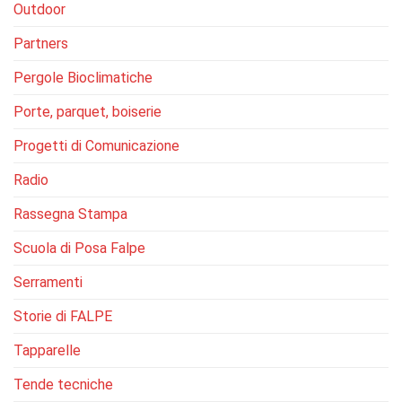
Outdoor
Partners
Pergole Bioclimatiche
Porte, parquet, boiserie
Progetti di Comunicazione
Radio
Rassegna Stampa
Scuola di Posa Falpe
Serramenti
Storie di FALPE
Tapparelle
Tende tecniche