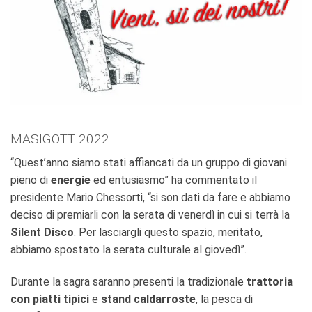
MASIGOTT 2022
“Quest’anno siamo stati affiancati da un gruppo di giovani
pieno di
energie
ed entusiasmo” ha commentato il
presidente Mario Chessorti, “si son dati da fare e abbiamo
deciso di premiarli con la serata di venerdì in cui si terrà la
Silent Disco
. Per lasciargli questo spazio, meritato,
abbiamo spostato la serata culturale al giovedì”.
Durante la sagra saranno presenti la tradizionale
trattoria
con piatti tipici
e
stand caldarroste
, la pesca di