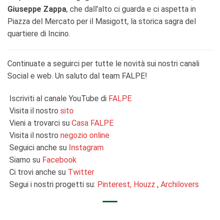
Giuseppe Zappa
, che dall’alto ci guarda e ci aspetta in
Piazza del Mercato per il Masigott, la storica sagra del
quartiere di Incino.
Continuate a seguirci per tutte le novità sui nostri canali
Social e web. Un saluto dal team FALPE!
Iscriviti al canale YouTube di
FALPE
Visita il nostro
sito
Vieni a trovarci su
Casa FALPE
Visita il nostro
negozio online
Seguici anche su
Instagram
Siamo su
Facebook
Ci trovi anche su
Twitter
Segui i nostri progetti su:
Pinterest,
Houzz
,
Archilovers