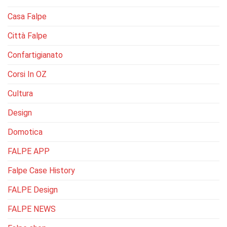
Casa Falpe
Città Falpe
Confartigianato
Corsi In OZ
Cultura
Design
Domotica
FALPE APP
Falpe Case History
FALPE Design
FALPE NEWS