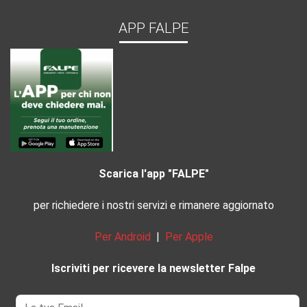
APP FALPE
Scarica l'app "FALPE"
per richiedere i nostri servizi e rimanere aggiornato
Per Android
|
Per Apple
Iscriviti per ricevere la newsletter Falpe