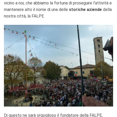
vicino a noi, che abbiamo la fortuna di proseguire l’attività e
mantenere alto il nome di una delle
storiche aziende
della
nostra città, la FALPE.
Di questo ne sarà orgoglioso il fondatore della FALPE,