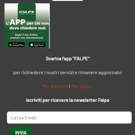
Scarica l'app "FALPE"
per richiedere i nostri servizi e rimanere aggiornato
Per Android
|
Per Apple
Iscriviti per ricevere la newsletter Falpe