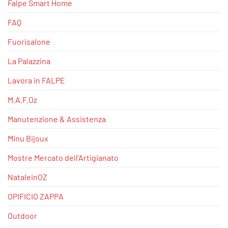
Falpe Smart Home
FAQ
Fuorisalone
La Palazzina
Lavora in FALPE
M.A.F.Oz
Manutenzione & Assistenza
Minu Bijoux
Mostre Mercato dell'Artigianato
NataleinOZ
OPIFICIO ZAPPA
Outdoor