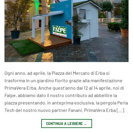
Ogni anno, ad aprile, la Piazza del Mercato di Erba si
trasforma in un giardino fiorito grazie alla manifestazione
PrimaVera Erba. Anche quest’anno dal 12 al 14 aprile, noi di
Falpe, abbiamo dato il nostro contributo ad abbellire la
piazza presentando, in anteprima esclusiva, la pergola Perla
Tech del nostro nuovo partner Fanani. PrimaVera Erba […]
CONTINUA A LEGGERE
→