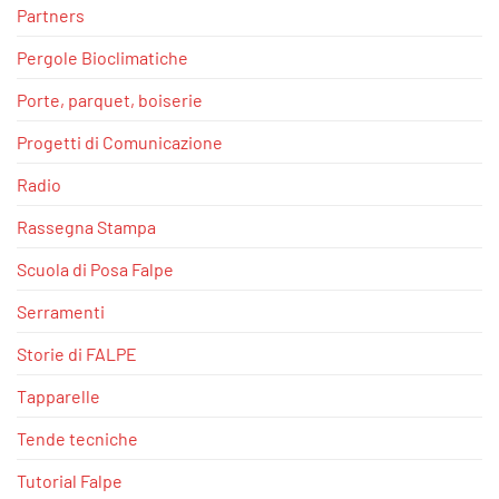
Partners
Pergole Bioclimatiche
Porte, parquet, boiserie
Progetti di Comunicazione
Radio
Rassegna Stampa
Scuola di Posa Falpe
Serramenti
Storie di FALPE
Tapparelle
Tende tecniche
Tutorial Falpe