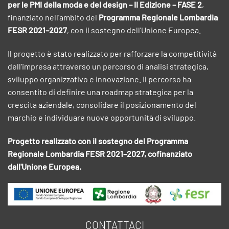
per le PMI della moda e del design – II Edizione – FASE 2
,
finanziato nell'ambito del
Programma Regionale Lombardia
FESR 2021–2027
, con il sostegno dell'Unione Europea.
Il progetto è stato realizzato per rafforzare la competitività
dell'impresa attraverso un percorso di analisi strategica,
sviluppo organizzativo e innovazione. Il percorso ha
consentito di definire una roadmap strategica per la
crescita aziendale, consolidare il posizionamento del
marchio e individuare nuove opportunità di sviluppo.
Progetto realizzato con il sostegno del Programma
Regionale Lombardia FESR 2021–2027, cofinanziato
dall'Unione Europea.
CONTATTACI