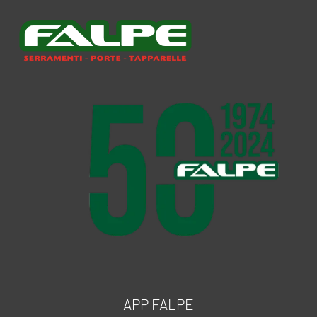
APP FALPE