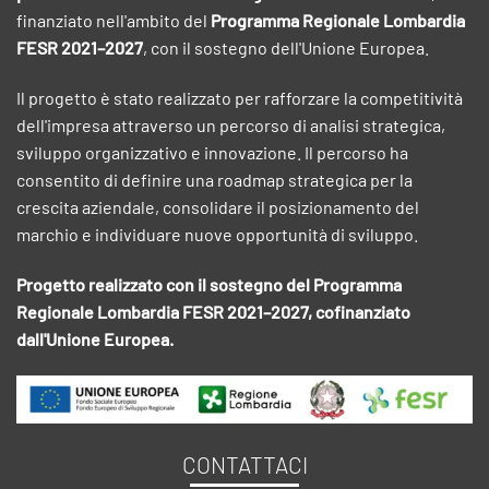
finanziato nell'ambito del
Programma Regionale Lombardia
FESR 2021–2027
, con il sostegno dell'Unione Europea.
Il progetto è stato realizzato per rafforzare la competitività
dell'impresa attraverso un percorso di analisi strategica,
sviluppo organizzativo e innovazione. Il percorso ha
consentito di definire una roadmap strategica per la
crescita aziendale, consolidare il posizionamento del
marchio e individuare nuove opportunità di sviluppo.
Progetto realizzato con il sostegno del Programma
Regionale Lombardia FESR 2021–2027, cofinanziato
dall'Unione Europea.
CONTATTACI