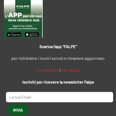
Scarica l'app "FALPE"
per richiedere i nostri servizi e rimanere aggiornato
Per Android
|
Per Apple
Iscriviti per ricevere la newsletter Falpe