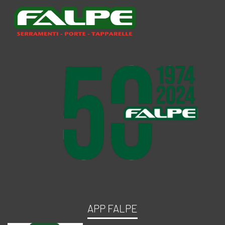
APP FALPE