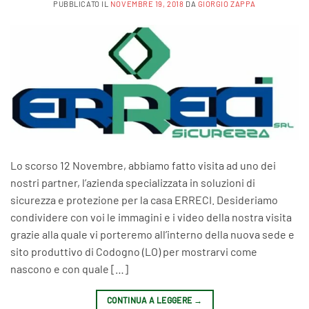
PUBBLICATO IL
NOVEMBRE 19, 2018
DA
GIORGIO ZAPPA
Lo scorso 12 Novembre, abbiamo fatto visita ad uno dei
nostri partner, l’azienda specializzata in soluzioni di
sicurezza e protezione per la casa ERRECI. Desideriamo
condividere con voi le immagini e i video della nostra visita
grazie alla quale vi porteremo all’interno della nuova sede e
sito produttivo di Codogno (LO) per mostrarvi come
nascono e con quale […]
CONTINUA A LEGGERE
→