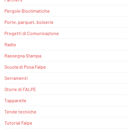
Pergole Bioclimatiche
Porte, parquet, boiserie
Progetti di Comunicazione
Radio
Rassegna Stampa
Scuola di Posa Falpe
Serramenti
Storie di FALPE
Tapparelle
Tende tecniche
Tutorial Falpe