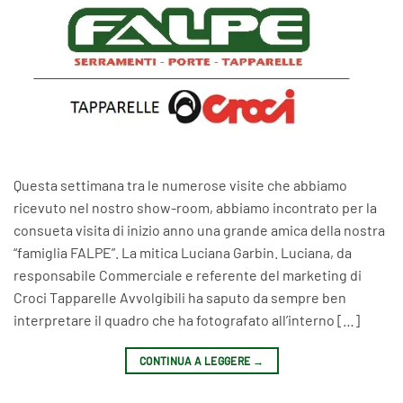
Questa settimana tra le numerose visite che abbiamo
ricevuto nel nostro show-room, abbiamo incontrato per la
consueta visita di inizio anno una grande amica della nostra
“famiglia FALPE”. La mitica Luciana Garbin. Luciana, da
responsabile Commerciale e referente del marketing di
Croci Tapparelle Avvolgibili ha saputo da sempre ben
interpretare il quadro che ha fotografato all’interno […]
CONTINUA A LEGGERE
→