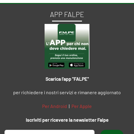
APP FALPE
Scarica l'app "FALPE"
per richiedere i nostri servizi e rimanere aggiornato
Per Android
|
Per Apple
Iscriviti per ricevere la newsletter Falpe