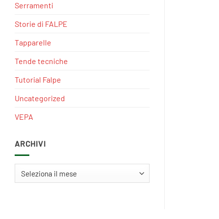
Serramenti
Storie di FALPE
Tapparelle
Tende tecniche
Tutorial Falpe
Uncategorized
VEPA
ARCHIVI
Archivi