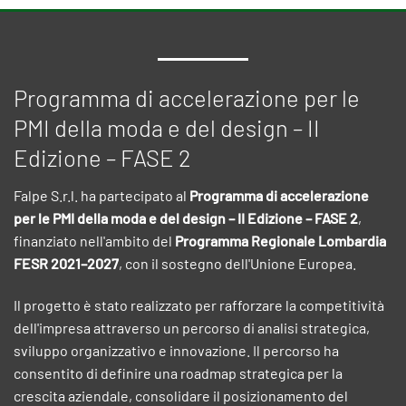
Programma di accelerazione per le
PMI della moda e del design – II
Edizione – FASE 2
Falpe S.r.l. ha partecipato al
Programma di accelerazione
per le PMI della moda e del design – II Edizione – FASE 2
,
finanziato nell'ambito del
Programma Regionale Lombardia
FESR 2021–2027
, con il sostegno dell'Unione Europea.
Il progetto è stato realizzato per rafforzare la competitività
dell'impresa attraverso un percorso di analisi strategica,
sviluppo organizzativo e innovazione. Il percorso ha
consentito di definire una roadmap strategica per la
crescita aziendale, consolidare il posizionamento del