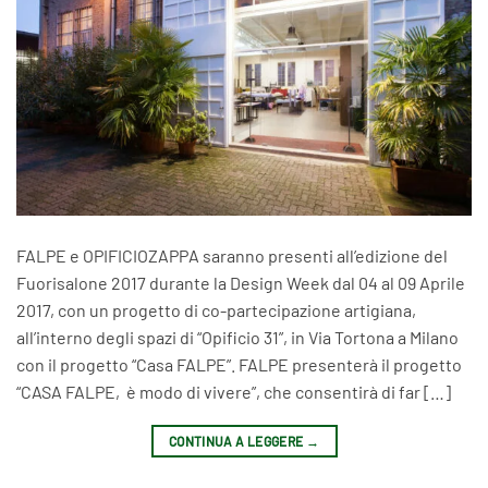
FALPE e OPIFICIOZAPPA saranno presenti all’edizione del
Fuorisalone 2017 durante la Design Week dal 04 al 09 Aprile
2017, con un progetto di co-partecipazione artigiana,
all’interno degli spazi di “Opificio 31”, in Via Tortona a Milano
con il progetto “Casa FALPE”. FALPE presenterà il progetto
“CASA FALPE, è modo di vivere”, che consentirà di far […]
CONTINUA A LEGGERE
→