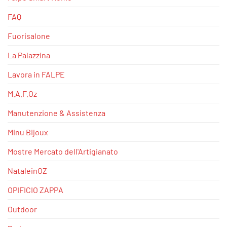
FAQ
Fuorisalone
La Palazzina
Lavora in FALPE
M.A.F.Oz
Manutenzione & Assistenza
Minu Bijoux
Mostre Mercato dell'Artigianato
NataleinOZ
OPIFICIO ZAPPA
Outdoor