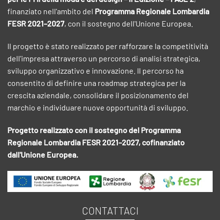
finanziato nell'ambito del
Programma Regionale Lombardia
FESR 2021–2027
, con il sostegno dell'Unione Europea.
Il progetto è stato realizzato per rafforzare la competitività
dell'impresa attraverso un percorso di analisi strategica,
sviluppo organizzativo e innovazione. Il percorso ha
consentito di definire una roadmap strategica per la
crescita aziendale, consolidare il posizionamento del
marchio e individuare nuove opportunità di sviluppo.
Progetto realizzato con il sostegno del Programma
Regionale Lombardia FESR 2021–2027, cofinanziato
dall'Unione Europea.
CONTATTACI