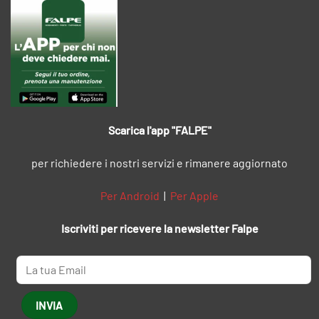
Scarica l'app "FALPE"
per richiedere i nostri servizi e rimanere aggiornato
Per Android
|
Per Apple
Iscriviti per ricevere la newsletter Falpe