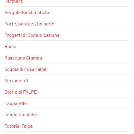
Partners
Pergole Bioclimatiche
Porte, parquet, boiserie
Progetti di Comunicazione
Radio
Rassegna Stampa
Scuola di Posa Falpe
Serramenti
Storie di FALPE
Tapparelle
Tende tecniche
Tutorial Falpe