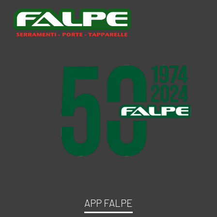
APP FALPE