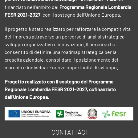
finanziato nell'ambito del
Programma Regionale Lombardia
FESR 2021–2027
, con il sostegno dell'Unione Europea.
Il progetto è stato realizzato per rafforzare la competitività
dell'impresa attraverso un percorso di analisi strategica,
sviluppo organizzativo e innovazione. Il percorso ha
consentito di definire una roadmap strategica per la
crescita aziendale, consolidare il posizionamento del
marchio e individuare nuove opportunità di sviluppo.
Progetto realizzato con il sostegno del Programma
Regionale Lombardia FESR 2021–2027, cofinanziato
dall'Unione Europea.
CONTATTACI