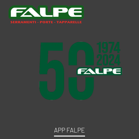
APP FALPE