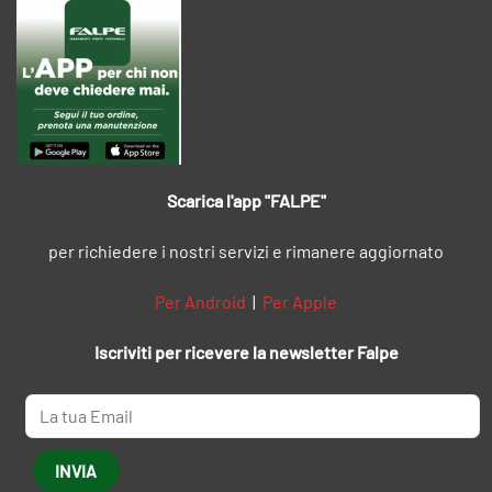
Scarica l'app "FALPE"
per richiedere i nostri servizi e rimanere aggiornato
Per Android
|
Per Apple
Iscriviti per ricevere la newsletter Falpe