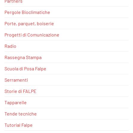
Partners
Pergole Bioclimatiche
Porte, parquet, boiserie
Progetti di Comunicazione
Radio
Rassegna Stampa
Scuola di Posa Falpe
Serramenti
Storie di FALPE
Tapparelle
Tende tecniche
Tutorial Falpe