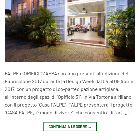
FALPE e OPIFICIOZAPPA saranno presenti all’edizione del
Fuorisalone 2017 durante la Design Week dal 04 al 09 Aprile
2017, con un progetto di co-partecipazione artigiana,
all’interno degli spazi di “Opificio 31”, in Via Tortona a Milano
con il progetto “Casa FALPE”. FALPE presenterà il progetto
“CASA FALPE, è modo di vivere”, che consentirà di far […]
CONTINUA A LEGGERE
→