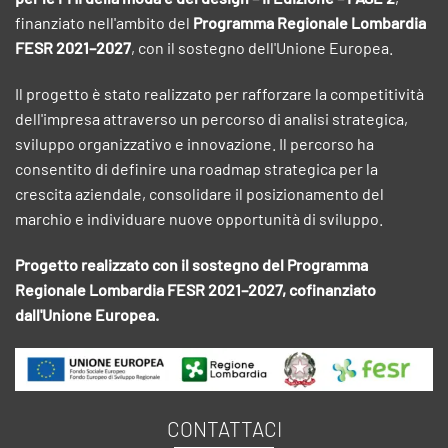
finanziato nell'ambito del
Programma Regionale Lombardia
FESR 2021–2027
, con il sostegno dell'Unione Europea.
Il progetto è stato realizzato per rafforzare la competitività
dell'impresa attraverso un percorso di analisi strategica,
sviluppo organizzativo e innovazione. Il percorso ha
consentito di definire una roadmap strategica per la
crescita aziendale, consolidare il posizionamento del
marchio e individuare nuove opportunità di sviluppo.
Progetto realizzato con il sostegno del Programma
Regionale Lombardia FESR 2021–2027, cofinanziato
dall'Unione Europea.
CONTATTACI