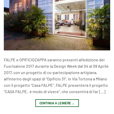
FALPE e OPIFICIOZAPPA saranno presenti all’edizione del
Fuorisalone 2017 durante la Design Week dal 04 al 09 Aprile
2017, con un progetto di co-partecipazione artigiana,
all’interno degli spazi di “Opificio 31”, in Via Tortona a Milano
con il progetto “Casa FALPE”. FALPE presenterà il progetto
“CASA FALPE, è modo di vivere”, che consentirà di far […]
CONTINUA A LEGGERE
→