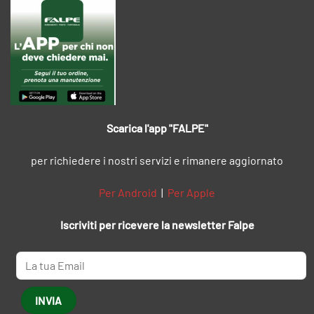
Scarica l'app "FALPE"
per richiedere i nostri servizi e rimanere aggiornato
Per Android
|
Per Apple
Iscriviti per ricevere la newsletter Falpe