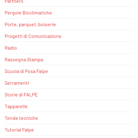
Partners
Pergole Bioclimatiche
Porte, parquet, boiserie
Progetti di Comunicazione
Radio
Rassegna Stampa
Scuola di Posa Falpe
Serramenti
Storie di FALPE
Tapparelle
Tende tecniche
Tutorial Falpe