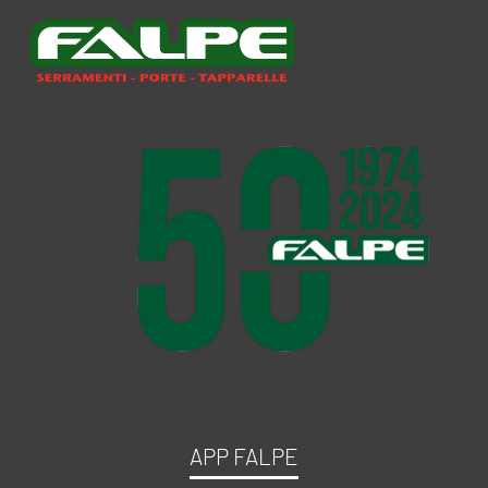
APP FALPE