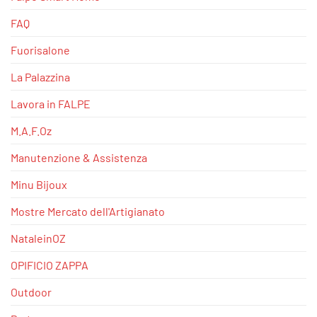
FAQ
Fuorisalone
La Palazzina
Lavora in FALPE
M.A.F.Oz
Manutenzione & Assistenza
Minu Bijoux
Mostre Mercato dell'Artigianato
NataleinOZ
OPIFICIO ZAPPA
Outdoor