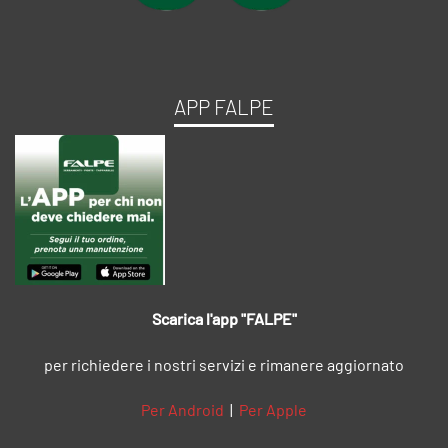
APP FALPE
Scarica l'app "FALPE"
per richiedere i nostri servizi e rimanere aggiornato
Per Android
|
Per Apple