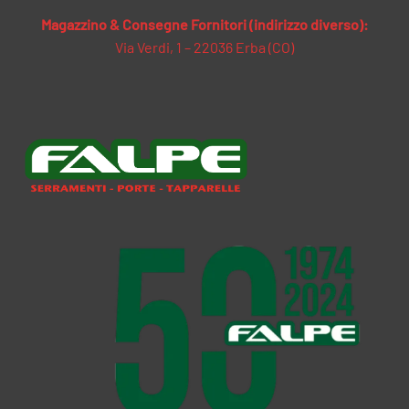
Magazzino & Consegne Fornitori (indirizzo diverso):
Via Verdi, 1 – 22036 Erba (CO)