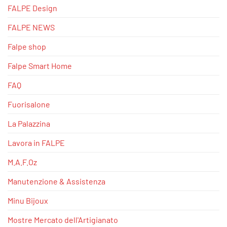
FALPE Design
FALPE NEWS
Falpe shop
Falpe Smart Home
FAQ
Fuorisalone
La Palazzina
Lavora in FALPE
M.A.F.Oz
Manutenzione & Assistenza
Minu Bijoux
Mostre Mercato dell'Artigianato