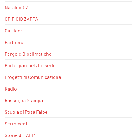
NataleinOZ
OPIFICIO ZAPPA
Outdoor
Partners
Pergole Bioclimatiche
Porte, parquet, boiserie
Progetti di Comunicazione
Radio
Rassegna Stampa
Scuola di Posa Falpe
Serramenti
Storie di FALPE