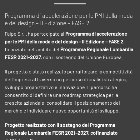
Programma di accelerazione per le PMI della moda
e del design – II Edizione – FASE 2
Falpe S.r.l. ha partecipato al
Programma di accelerazione
per le PMI della moda e del design – II Edizione – FASE 2
,
finanziato nell'ambito del
Programma Regionale Lombardia
FESR 2021–2027
, con il sostegno dell'Unione Europea.
Il progetto è stato realizzato per rafforzare la competitività
dell'impresa attraverso un percorso di analisi strategica,
sviluppo organizzativo e innovazione. Il percorso ha
consentito di definire una roadmap strategica per la
crescita aziendale, consolidare il posizionamento del
marchio e individuare nuove opportunità di sviluppo.
Progetto realizzato con il sostegno del Programma
Regionale Lombardia FESR 2021–2027, cofinanziato