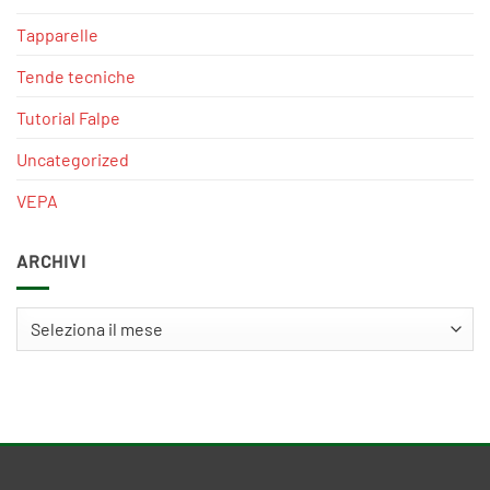
Tapparelle
Tende tecniche
Tutorial Falpe
Uncategorized
VEPA
ARCHIVI
Archivi