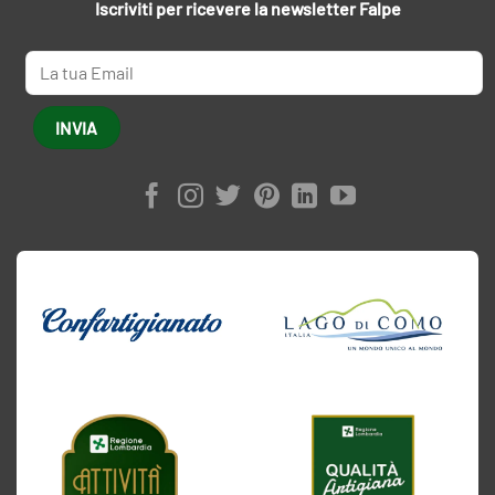
Iscriviti per ricevere la newsletter Falpe