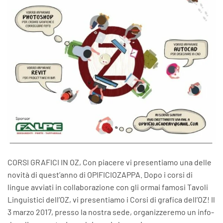
CORSI GRAFICI IN OZ, Con piacere vi presentiamo una delle
novità di quest’anno di OPIFICIOZAPPA. Dopo i corsi di
lingue avviati in collaborazione con gli ormai famosi Tavoli
Linguistici dell’OZ, vi presentiamo i Corsi di grafica dell’OZ! Il
3 marzo 2017, presso la nostra sede, organizzeremo un info-