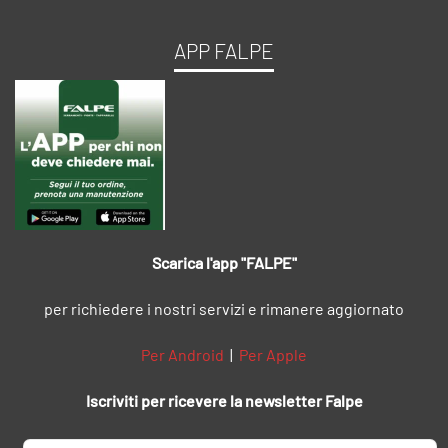
APP FALPE
Scarica l'app "FALPE"
per richiedere i nostri servizi e rimanere aggiornato
Per Android
|
Per Apple
Iscriviti per ricevere la newsletter Falpe