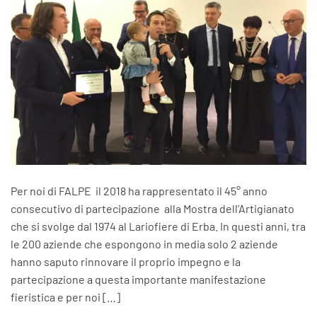
Per noi di FALPE il 2018 ha rappresentato il 45° anno
consecutivo di partecipazione alla Mostra dell’Artigianato
che si svolge dal 1974 al Lariofiere di Erba. In questi anni, tra
le 200 aziende che espongono in media solo 2 aziende
hanno saputo rinnovare il proprio impegno e la
partecipazione a questa importante manifestazione
fieristica e per noi […]