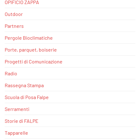
OPIFICIO ZAPPA
Outdoor
Partners
Pergole Bioclimatiche
Porte, parquet, boiserie
Progetti di Comunicazione
Radio
Rassegna Stampa
Scuola di Posa Falpe
Serramenti
Storie di FALPE
Tapparelle