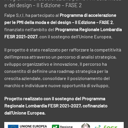
e del design – II Edizione – FASE 2
Falpe S.r.l. ha partecipato al
Programma di accelerazione
per le PMI della moda e del design – II Edizione – FASE 2
,
finanziato nell'ambito del
Programma Regionale Lombardia
FESR 2021–2027
, con il sostegno dell'Unione Europea.
Il progetto è stato realizzato per rafforzare la competitività
dell'impresa attraverso un percorso di analisi strategica,
sviluppo organizzativo e innovazione. Il percorso ha
consentito di definire una roadmap strategica per la
crescita aziendale, consolidare il posizionamento del
marchio e individuare nuove opportunità di sviluppo.
Progetto realizzato con il sostegno del Programma
Regionale Lombardia FESR 2021–2027, cofinanziato
dall'Unione Europea.