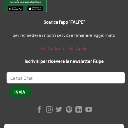
Scarica l'app "FALPE"
per richiedere i nostri servizi e rimanere aggiornato
Per Android
|
Per Apple
Iscriviti per ricevere la newsletter Falpe