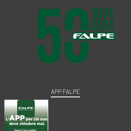
APP FALPE