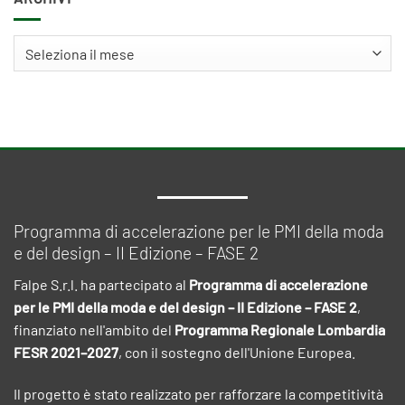
Archivi
Programma di accelerazione per le PMI della moda
e del design – II Edizione – FASE 2
Falpe S.r.l. ha partecipato al
Programma di accelerazione
per le PMI della moda e del design – II Edizione – FASE 2
,
finanziato nell'ambito del
Programma Regionale Lombardia
FESR 2021–2027
, con il sostegno dell'Unione Europea.
Il progetto è stato realizzato per rafforzare la competitività