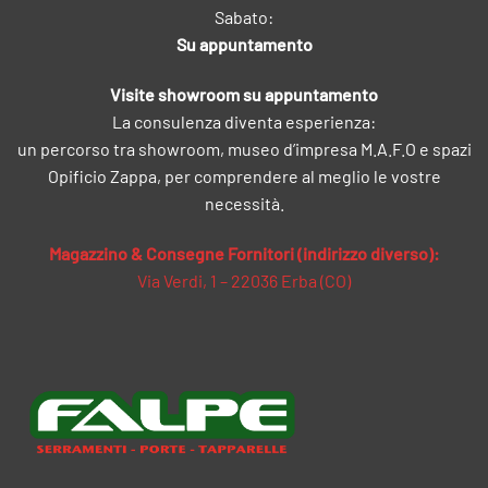
Sabato:
Su appuntamento
Visite showroom su appuntamento
La consulenza diventa esperienza:
un percorso tra showroom, museo d’impresa M.A.F.O e spazi
Opificio Zappa, per comprendere al meglio le vostre
necessità.
Magazzino & Consegne Fornitori (indirizzo diverso):
Via Verdi, 1 – 22036 Erba (CO)