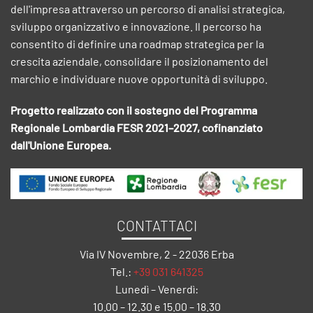
dell'impresa attraverso un percorso di analisi strategica,
sviluppo organizzativo e innovazione. Il percorso ha
consentito di definire una roadmap strategica per la
crescita aziendale, consolidare il posizionamento del
marchio e individuare nuove opportunità di sviluppo.
Progetto realizzato con il sostegno del Programma
Regionale Lombardia FESR 2021–2027, cofinanziato
dall'Unione Europea.
CONTATTACI
Via IV Novembre, 2 - 22036 Erba
Tel.:
+39 031 641325
Lunedì – Venerdì:
10.00 – 12.30 e 15.00 – 18.30