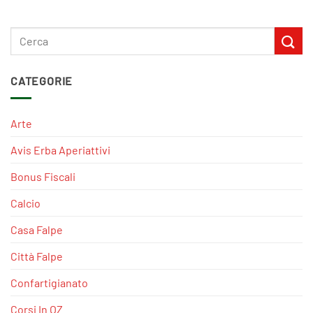
CATEGORIE
Arte
Avis Erba Aperiattivi
Bonus Fiscali
Calcio
Casa Falpe
Città Falpe
Confartigianato
Corsi In OZ