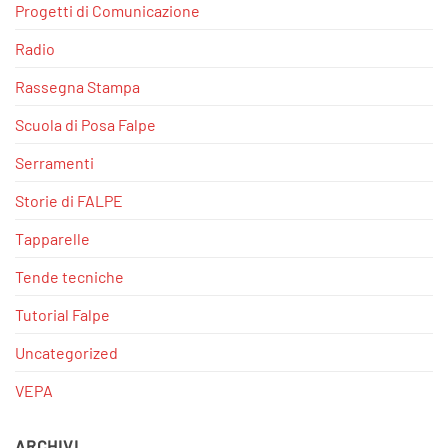
Progetti di Comunicazione
Radio
Rassegna Stampa
Scuola di Posa Falpe
Serramenti
Storie di FALPE
Tapparelle
Tende tecniche
Tutorial Falpe
Uncategorized
VEPA
ARCHIVI