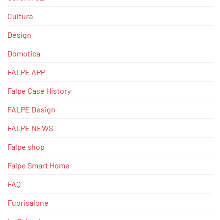
Cultura
Design
Domotica
FALPE APP
Falpe Case History
FALPE Design
FALPE NEWS
Falpe shop
Falpe Smart Home
FAQ
Fuorisalone