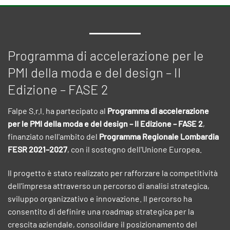
Programma di accelerazione per le
PMI della moda e del design – II
Edizione – FASE 2
Falpe S.r.l. ha partecipato al
Programma di accelerazione
per le PMI della moda e del design – II Edizione – FASE 2
,
finanziato nell'ambito del
Programma Regionale Lombardia
FESR 2021–2027
, con il sostegno dell'Unione Europea.
Il progetto è stato realizzato per rafforzare la competitività
dell'impresa attraverso un percorso di analisi strategica,
sviluppo organizzativo e innovazione. Il percorso ha
consentito di definire una roadmap strategica per la
crescita aziendale, consolidare il posizionamento del