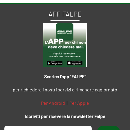
APP FALPE
Scarica l'app "FALPE"
per richiedere i nostri servizi e rimanere aggiornato
Per Android
|
Per Apple
Iscriviti per ricevere la newsletter Falpe