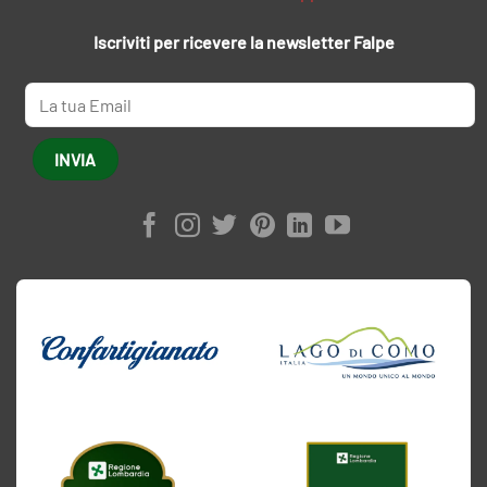
Iscriviti per ricevere la newsletter Falpe