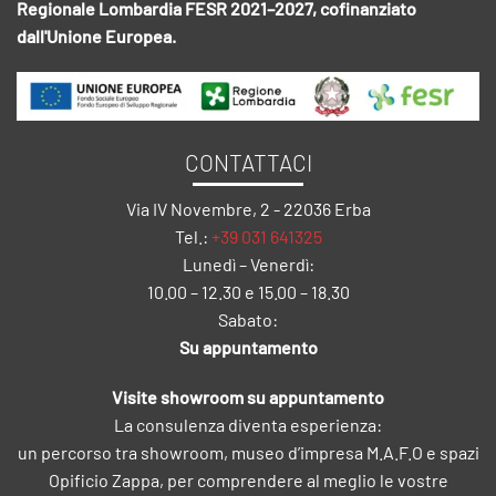
Regionale Lombardia FESR 2021–2027, cofinanziato
dall'Unione Europea.
CONTATTACI
Via IV Novembre, 2 - 22036 Erba
Tel.:
+39 031 641325
Lunedì – Venerdì:
10.00 – 12.30 e 15.00 – 18.30
Sabato:
Su appuntamento
Visite showroom su appuntamento
La consulenza diventa esperienza:
un percorso tra showroom, museo d’impresa M.A.F.O e spazi
Opificio Zappa, per comprendere al meglio le vostre