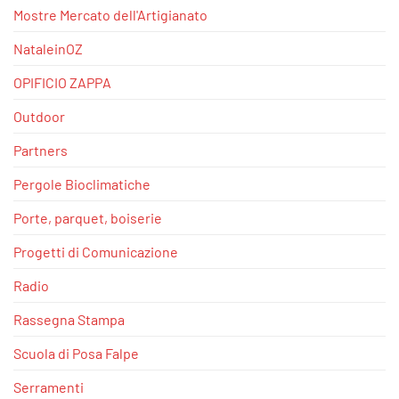
Mostre Mercato dell'Artigianato
NataleinOZ
OPIFICIO ZAPPA
Outdoor
Partners
Pergole Bioclimatiche
Porte, parquet, boiserie
Progetti di Comunicazione
Radio
Rassegna Stampa
Scuola di Posa Falpe
Serramenti