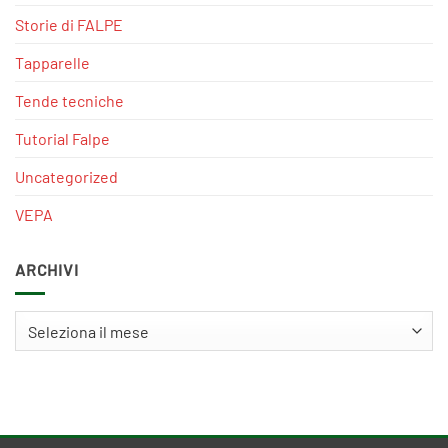
Storie di FALPE
Tapparelle
Tende tecniche
Tutorial Falpe
Uncategorized
VEPA
ARCHIVI
Archivi