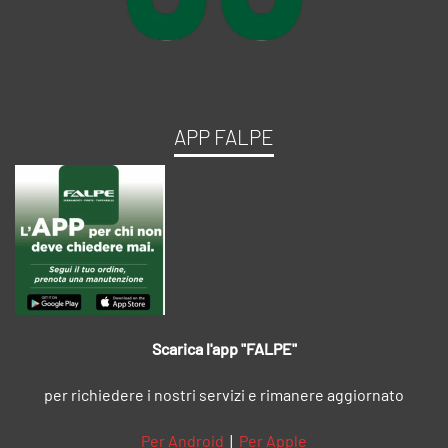
APP FALPE
Scarica l'app "FALPE"
per richiedere i nostri servizi e rimanere aggiornato
Per Android
|
Per Apple