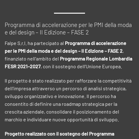
Programma di accelerazione per le PMI della moda
e del design – II Edizione – FASE 2
Falpe S.r.l. ha partecipato al
Programma di accelerazione
per le PMI della moda e del design – II Edizione – FASE 2
,
finanziato nell'ambito del
Programma Regionale Lombardia
FESR 2021–2027
, con il sostegno dell'Unione Europea.
Il progetto è stato realizzato per rafforzare la competitività
dell'impresa attraverso un percorso di analisi strategica,
sviluppo organizzativo e innovazione. Il percorso ha
consentito di definire una roadmap strategica per la
crescita aziendale, consolidare il posizionamento del
marchio e individuare nuove opportunità di sviluppo.
Progetto realizzato con il sostegno del Programma