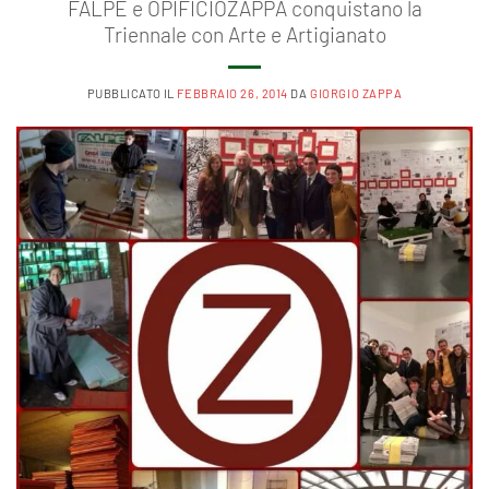
FALPE e OPIFICIOZAPPA conquistano la
Triennale con Arte e Artigianato
PUBBLICATO IL
FEBBRAIO 26, 2014
DA
GIORGIO ZAPPA