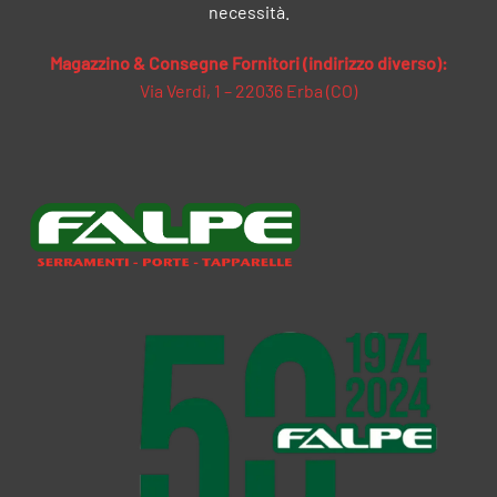
necessità.
Magazzino & Consegne Fornitori (indirizzo diverso):
Via Verdi, 1 – 22036 Erba (CO)