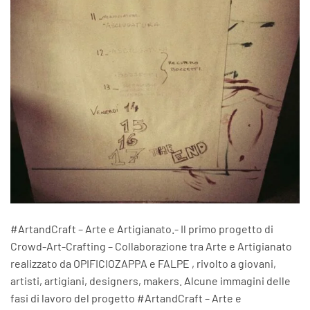
#ArtandCraft – Arte e Artigianato.- Il primo progetto di
Crowd-Art-Crafting – Collaborazione tra Arte e Artigianato
realizzato da OPIFICIOZAPPA e FALPE , rivolto a giovani,
artisti, artigiani, designers, makers. Alcune immagini delle
fasi di lavoro del progetto #ArtandCraft – Arte e