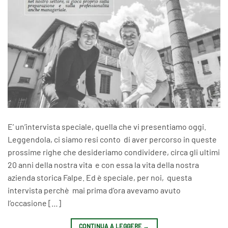
E’ un’intervista speciale, quella che vi presentiamo oggi.
Leggendola, ci siamo resi conto di aver percorso in queste
prossime righe che desideriamo condividere, circa gli ultimi
20 anni della nostra vita e con essa la vita della nostra
azienda storica Falpe. Ed è speciale, per noi, questa
intervista perchè mai prima d’ora avevamo avuto
l’occasione […]
CONTINUA A LEGGERE
→