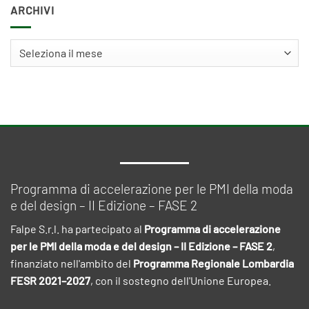
ARCHIVI
Archivi
Programma di accelerazione per le PMI della moda
e del design – II Edizione – FASE 2
Falpe S.r.l. ha partecipato al
Programma di accelerazione
per le PMI della moda e del design – II Edizione – FASE 2
,
finanziato nell'ambito del
Programma Regionale Lombardia
FESR 2021–2027
, con il sostegno dell'Unione Europea.