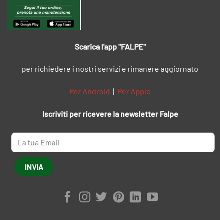
Scarica l'app "FALPE"
per richiedere i nostri servizi e rimanere aggiornato
Per Android
|
Per Apple
Iscriviti per ricevere la newsletter Falpe