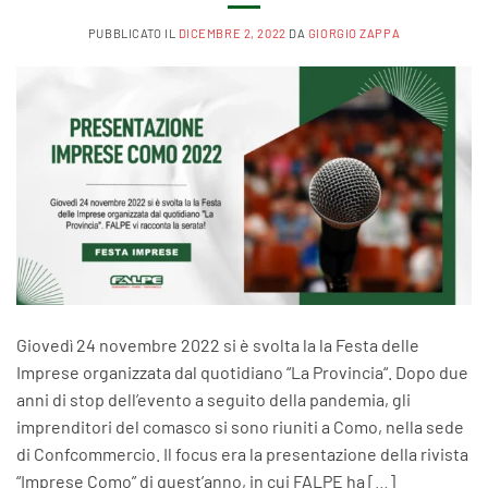
PUBBLICATO IL
DICEMBRE 2, 2022
DA
GIORGIO ZAPPA
Giovedì 24 novembre 2022 si è svolta la la Festa delle
Imprese organizzata dal quotidiano “La Provincia“. Dopo due
anni di stop dell’evento a seguito della pandemia, gli
imprenditori del comasco si sono riuniti a Como, nella sede
di Confcommercio. Il focus era la presentazione della rivista
“Imprese Como” di quest’anno, in cui FALPE ha […]