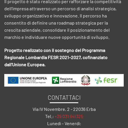
Il progetto è stato realizzato per rafforzare la competitività
dell'impresa attraverso un percorso di analisi strategica,
sviluppo organizzativo e innovazione. Il percorso ha
consentito di definire una roadmap strategica per la
crescita aziendale, consolidare il posizionamento del
marchio e individuare nuove opportunità di sviluppo.
Progetto realizzato con il sostegno del Programma
Regionale Lombardia FESR 2021–2027, cofinanziato
dall'Unione Europea.
CONTATTACI
Via IV Novembre, 2 - 22036 Erba
Tel.:
+39 031 641325
Lunedì – Venerdì: