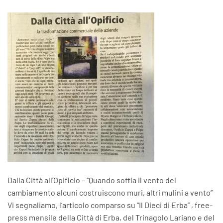
Dalla Città all’Opificio – “Quando soffia il vento del
cambiamento alcuni costruiscono muri, altri mulini a vento”
Vi segnaliamo, l’articolo comparso su “Il Dieci di Erba” , free-
press mensile della Città di Erba, del Trinagolo Lariano e del