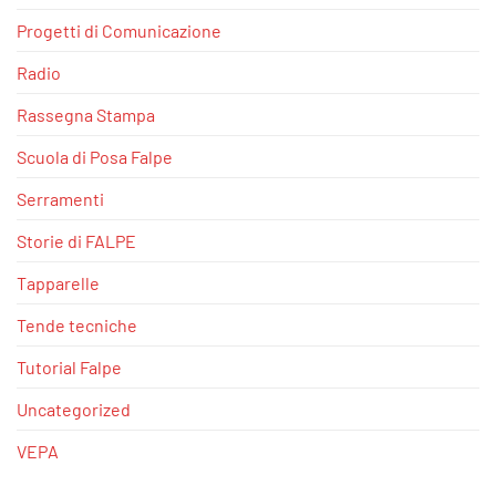
Progetti di Comunicazione
Radio
Rassegna Stampa
Scuola di Posa Falpe
Serramenti
Storie di FALPE
Tapparelle
Tende tecniche
Tutorial Falpe
Uncategorized
VEPA