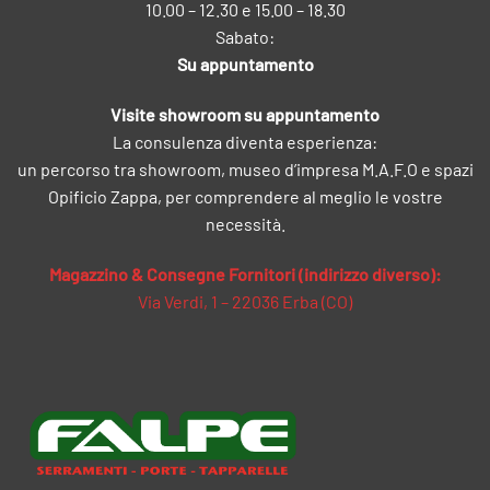
10.00 – 12.30 e 15.00 – 18.30
Sabato:
Su appuntamento
Visite showroom su appuntamento
La consulenza diventa esperienza:
un percorso tra showroom, museo d’impresa M.A.F.O e spazi
Opificio Zappa, per comprendere al meglio le vostre
necessità.
Magazzino & Consegne Fornitori (indirizzo diverso):
Via Verdi, 1 – 22036 Erba (CO)