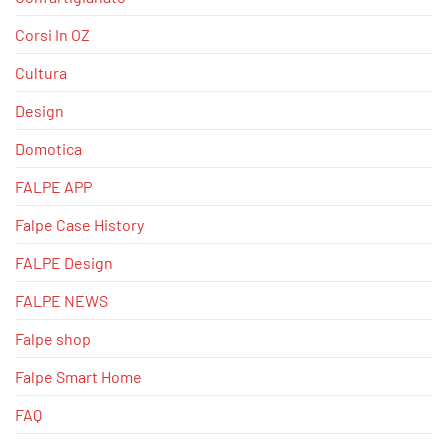
Corsi In OZ
Cultura
Design
Domotica
FALPE APP
Falpe Case History
FALPE Design
FALPE NEWS
Falpe shop
Falpe Smart Home
FAQ