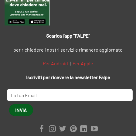
Scarica l'app "FALPE"
per richiedere i nostri servizi e rimanere aggiornato
Per Android
|
Per Apple
Iscriviti per ricevere la newsletter Falpe