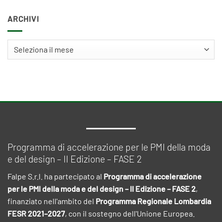
ARCHIVI
Archivi
Programma di accelerazione per le PMI della moda
e del design – II Edizione – FASE 2
Falpe S.r.l. ha partecipato al
Programma di accelerazione
per le PMI della moda e del design – II Edizione – FASE 2
,
finanziato nell'ambito del
Programma Regionale Lombardia
FESR 2021–2027
, con il sostegno dell'Unione Europea.