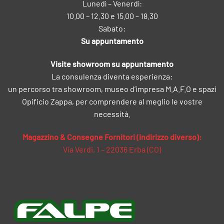
Lunedì – Venerdì:
10.00 – 12.30 e 15.00 – 18.30
Sabato:
Su appuntamento
Visite showroom su appuntamento
La consulenza diventa esperienza:
un percorso tra showroom, museo d’impresa M.A.F.O e spazi
Opificio Zappa, per comprendere al meglio le vostre
necessità.
Magazzino & Consegne Fornitori (indirizzo diverso):
Via Verdi, 1 – 22036 Erba (CO)