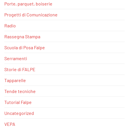
Porte, parquet, boiserie
Progetti di Comunicazione
Radio
Rassegna Stampa
Scuola di Posa Falpe
Serramenti
Storie di FALPE
Tapparelle
Tende tecniche
Tutorial Falpe
Uncategorized
VEPA