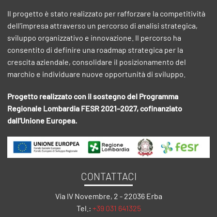
Il progetto è stato realizzato per rafforzare la competitività
dell'impresa attraverso un percorso di analisi strategica,
sviluppo organizzativo e innovazione. Il percorso ha
consentito di definire una roadmap strategica per la
crescita aziendale, consolidare il posizionamento del
marchio e individuare nuove opportunità di sviluppo.
Progetto realizzato con il sostegno del Programma
Regionale Lombardia FESR 2021–2027, cofinanziato
dall'Unione Europea.
CONTATTACI
Via IV Novembre, 2 - 22036 Erba
Tel.:
+39 031 641325