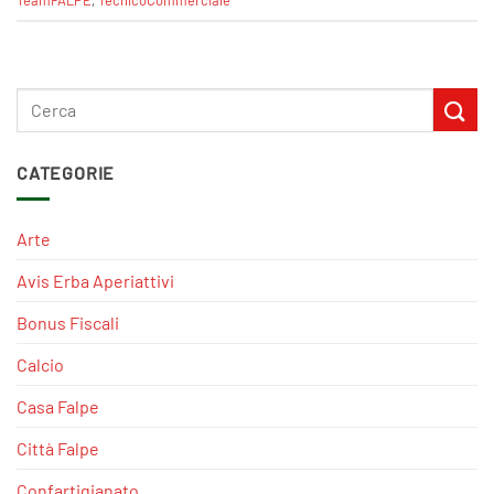
CATEGORIE
Arte
Avis Erba Aperiattivi
Bonus Fiscali
Calcio
Casa Falpe
Città Falpe
Confartigianato