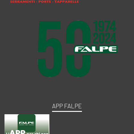
APP FALPE