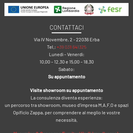
CONTATTACI
Via IV Novembre, 2 - 22036 Erba
Tel.:
+39 031 641325
Lunedì – Venerdì:
10.00 – 12.30 e 15.00 – 18.30
Sabato:
Su appuntamento
Visite showroom su appuntamento
La consulenza diventa esperienza:
un percorso tra showroom, museo d’impresa M.A.F.O e spazi
Opificio Zappa, per comprendere al meglio le vostre
necessità.