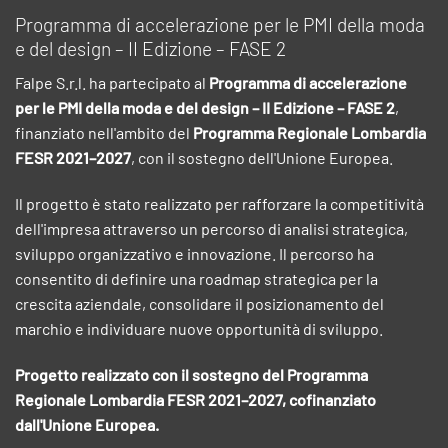
Programma di accelerazione per le PMI della moda
e del design – II Edizione – FASE 2
Falpe S.r.l. ha partecipato al
Programma di accelerazione
per le PMI della moda e del design – II Edizione – FASE 2
,
finanziato nell'ambito del
Programma Regionale Lombardia
FESR 2021–2027
, con il sostegno dell'Unione Europea.
Il progetto è stato realizzato per rafforzare la competitività
dell'impresa attraverso un percorso di analisi strategica,
sviluppo organizzativo e innovazione. Il percorso ha
consentito di definire una roadmap strategica per la
crescita aziendale, consolidare il posizionamento del
marchio e individuare nuove opportunità di sviluppo.
Progetto realizzato con il sostegno del Programma
Regionale Lombardia FESR 2021–2027, cofinanziato
dall'Unione Europea.