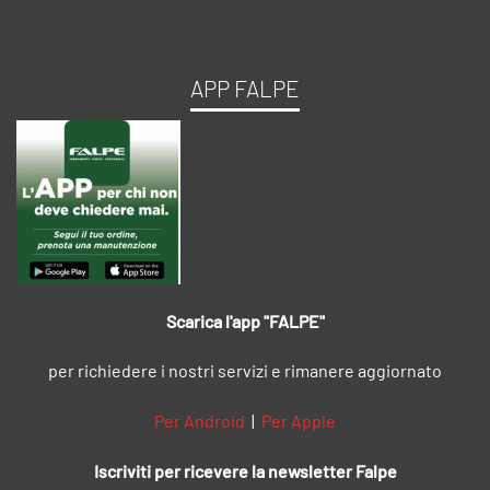
APP FALPE
Scarica l'app "FALPE"
per richiedere i nostri servizi e rimanere aggiornato
Per Android
|
Per Apple
Iscriviti per ricevere la newsletter Falpe