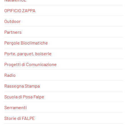
OPIFICIO ZAPPA
Outdoor
Partners
Pergole Bioclimatiche
Porte, parquet, boiserie
Progetti di Comunicazione
Radio
Rassegna Stampa
Scuola di Posa Falpe
Serramenti
Storie di FALPE