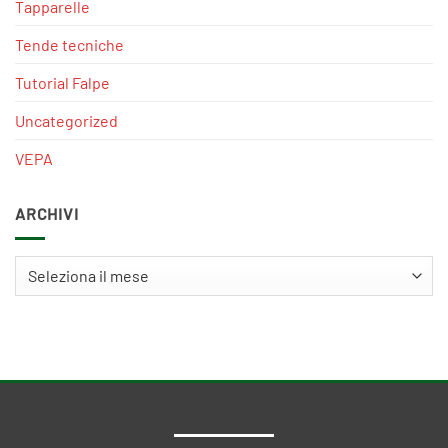
Tapparelle
Tende tecniche
Tutorial Falpe
Uncategorized
VEPA
ARCHIVI
Archivi