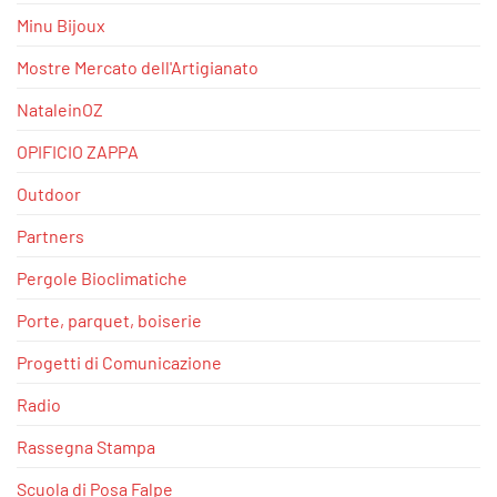
Minu Bijoux
Mostre Mercato dell'Artigianato
NataleinOZ
OPIFICIO ZAPPA
Outdoor
Partners
Pergole Bioclimatiche
Porte, parquet, boiserie
Progetti di Comunicazione
Radio
Rassegna Stampa
Scuola di Posa Falpe