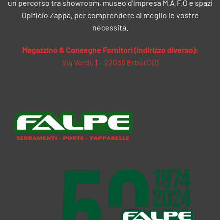
un percorso tra showroom, museo d’impresa M.A.F.O e spazi
Opificio Zappa, per comprendere al meglio le vostre
necessità.
Magazzino & Consegne Fornitori (indirizzo diverso):
Via Verdi, 1 – 22036 Erba (CO)