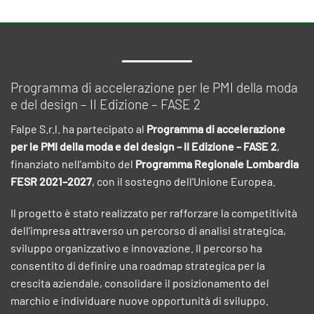
Programma di accelerazione per le PMI della moda
e del design – II Edizione – FASE 2
Falpe S.r.l. ha partecipato al
Programma di accelerazione
per le PMI della moda e del design – II Edizione – FASE 2
,
finanziato nell'ambito del
Programma Regionale Lombardia
FESR 2021–2027
, con il sostegno dell'Unione Europea.
Il progetto è stato realizzato per rafforzare la competitività
dell'impresa attraverso un percorso di analisi strategica,
sviluppo organizzativo e innovazione. Il percorso ha
consentito di definire una roadmap strategica per la
crescita aziendale, consolidare il posizionamento del
marchio e individuare nuove opportunità di sviluppo.