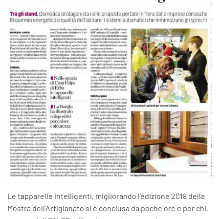
Le tapparelle intelligenti, migliorando l’edizione 2018 della
Mostra dell’Artigianato si è conclusa da poche ore e per chi,