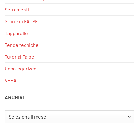
Serramenti
Storie di FALPE
Tapparelle
Tende tecniche
Tutorial Falpe
Uncategorized
VEPA
ARCHIVI
Archivi