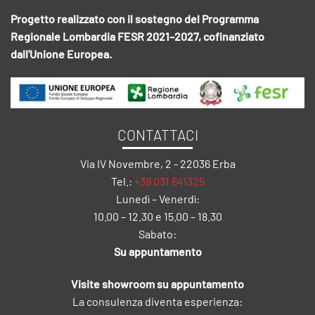
Progetto realizzato con il sostegno del Programma
Regionale Lombardia FESR 2021–2027, cofinanziato
dall'Unione Europea.
CONTATTACI
Via IV Novembre, 2 - 22036 Erba
Tel.:
+39 031 641325
Lunedì – Venerdì:
10.00 – 12.30 e 15.00 – 18.30
Sabato:
Su appuntamento
Visite showroom su appuntamento
La consulenza diventa esperienza: