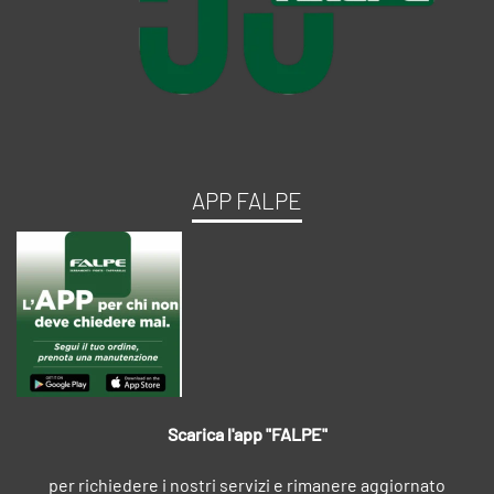
APP FALPE
Scarica l'app "FALPE"
per richiedere i nostri servizi e rimanere aggiornato