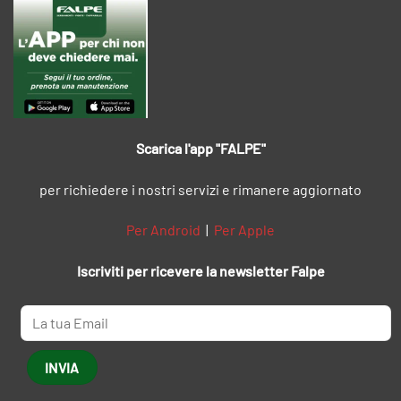
Scarica l'app "FALPE"
per richiedere i nostri servizi e rimanere aggiornato
Per Android
|
Per Apple
Iscriviti per ricevere la newsletter Falpe