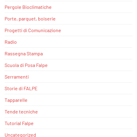
Pergole Bioclimatiche
Porte, parquet, boiserie
Progetti di Comunicazione
Radio
Rassegna Stampa
Scuola di Posa Falpe
Serramenti
Storie di FALPE
Tapparelle
Tende tecniche
Tutorial Falpe
Uncategorized