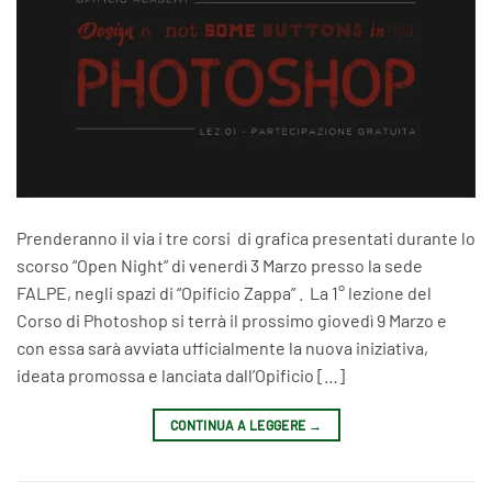
Prenderanno il via i tre corsi di grafica presentati durante lo
scorso “Open Night” di venerdì 3 Marzo presso la sede
FALPE, negli spazi di “Opificio Zappa” . La 1° lezione del
Corso di Photoshop si terrà il prossimo giovedì 9 Marzo e
con essa sarà avviata ufficialmente la nuova iniziativa,
ideata promossa e lanciata dall’Opificio […]
CONTINUA A LEGGERE
→