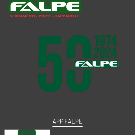
APP FALPE