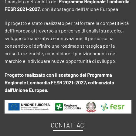
finanziato nell'ambito del
Programma Regionale Lombardia
FESR 2021–2027
, con il sostegno dell'Unione Europea.
Il progetto è stato realizzato per rafforzare la competitività
dell'impresa attraverso un percorso di analisi strategica,
sviluppo organizzativo e innovazione. Il percorso ha
consentito di definire una roadmap strategica per la
crescita aziendale, consolidare il posizionamento del
marchio e individuare nuove opportunità di sviluppo.
Progetto realizzato con il sostegno del Programma
Regionale Lombardia FESR 2021–2027, cofinanziato
dall'Unione Europea.
CONTATTACI