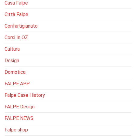
Casa Falpe
Città Falpe
Confartigianato
Corsi In OZ
Cultura
Design
Domotica
FALPE APP
Falpe Case History
FALPE Design
FALPE NEWS
Falpe shop