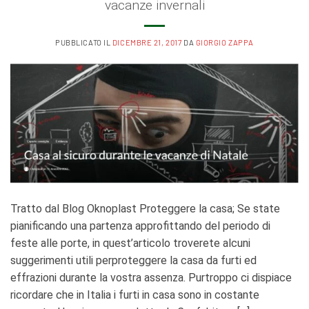
vacanze invernali
PUBBLICATO IL
DICEMBRE 21, 2017
DA
GIORGIO ZAPPA
Tratto dal Blog Oknoplast Proteggere la casa; Se state
pianificando una partenza approfittando del periodo di
feste alle porte, in quest’articolo troverete alcuni
suggerimenti utili perproteggere la casa da furti ed
effrazioni durante la vostra assenza. Purtroppo ci dispiace
ricordare che in Italia i furti in casa sono in costante