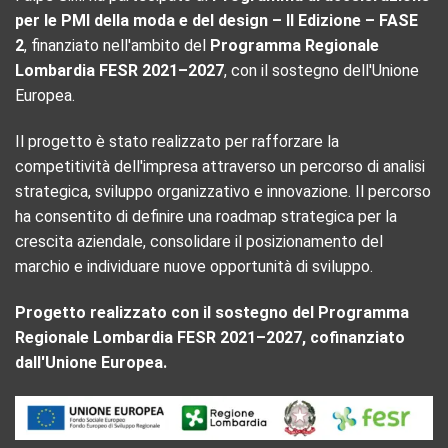
per le PMI della moda e del design – II Edizione – FASE
2
, finanziato nell'ambito del
Programma Regionale
Lombardia FESR 2021–2027
, con il sostegno dell'Unione
Europea.
Il progetto è stato realizzato per rafforzare la
competitività dell'impresa attraverso un percorso di analisi
strategica, sviluppo organizzativo e innovazione. Il percorso
ha consentito di definire una roadmap strategica per la
crescita aziendale, consolidare il posizionamento del
marchio e individuare nuove opportunità di sviluppo.
Progetto realizzato con il sostegno del Programma
Regionale Lombardia FESR 2021–2027, cofinanziato
dall'Unione Europea.