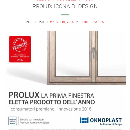
PROLUX ICONA DI DESIGN
PUBBLICATO IL
MARZO 10, 2016
DA
GIORGIO ZAPPA