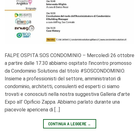
FALPE OSPITA SOS CONDOMINIO – Mercoledì 26 ottobre
a partire dalle 17.30 abbiamo ospitato l’incontro promosso
da Condominio Solutions dal titolo #SOSCONDOMINIO.
Insieme a professionisti del settore, amministratori di
condominio, architetti, consulenti ed esperti ci siamo
trovati e conosciuti nella nostra suggestiva Galleria d’arte
Expo all’ Opificio Zappa. Abbiamo parlato durante una
piacevole apericena di […]
CONTINUA A LEGGERE
→