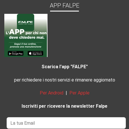
APP FALPE
Scarica l'app "FALPE"
per richiedere i nostri servizi e rimanere aggiornato
Per Android
|
Per Apple
Iscriviti per ricevere la newsletter Falpe