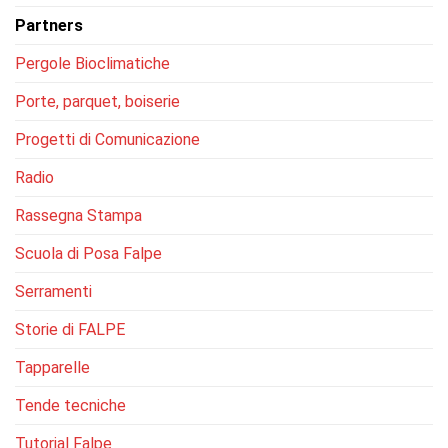
Partners
Pergole Bioclimatiche
Porte, parquet, boiserie
Progetti di Comunicazione
Radio
Rassegna Stampa
Scuola di Posa Falpe
Serramenti
Storie di FALPE
Tapparelle
Tende tecniche
Tutorial Falpe