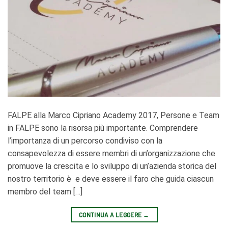
FALPE alla Marco Cipriano Academy 2017, Persone e Team
in FALPE sono la risorsa più importante. Comprendere
l’importanza di un percorso condiviso con la
consapevolezza di essere membri di un’organizzazione che
promuove la crescita e lo sviluppo di un’azienda storica del
nostro territorio è e deve essere il faro che guida ciascun
membro del team […]
CONTINUA A LEGGERE
→