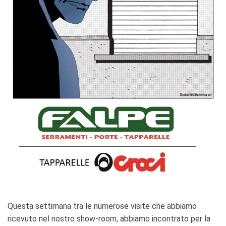
Questa settimana tra le numerose visite che abbiamo
ricevuto nel nostro show-room, abbiamo incontrato per la