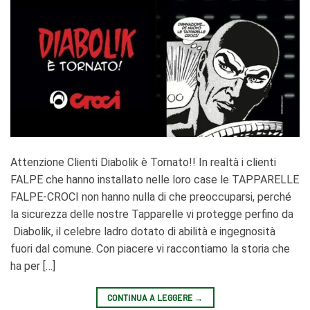
Attenzione Clienti Diabolik è Tornato!! In realtà i clienti
FALPE che hanno installato nelle loro case le TAPPARELLE
FALPE-CROCI non hanno nulla di che preoccuparsi, perché
la sicurezza delle nostre Tapparelle vi protegge perfino da
Diabolik, il celebre ladro dotato di abilità e ingegnosità
fuori dal comune. Con piacere vi raccontiamo la storia che
ha per […]
CONTINUA A LEGGERE
→